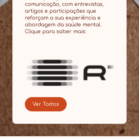
comunicação, com entrevistas,
artigos e participações que
reforçam a sua experiência e
abordagem da saúde mental.
Clique para saber mais:
Ver Todos