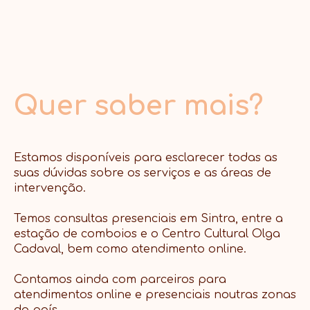
Quer saber mais?
Estamos disponíveis para esclarecer todas as
suas dúvidas sobre os serviços e as áreas de
intervenção.
Temos consultas presenciais em Sintra, entre a
estação de comboios e o Centro Cultural Olga
Cadaval, bem como atendimento online.
Contamos ainda com parceiros para
atendimentos online e presenciais noutras zonas
do país.