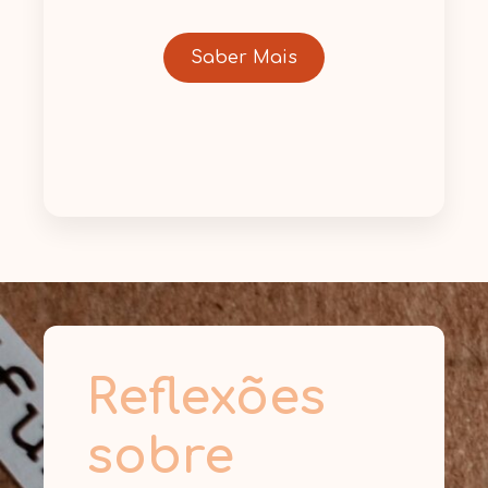
Saber Mais
Reflexões
sobre