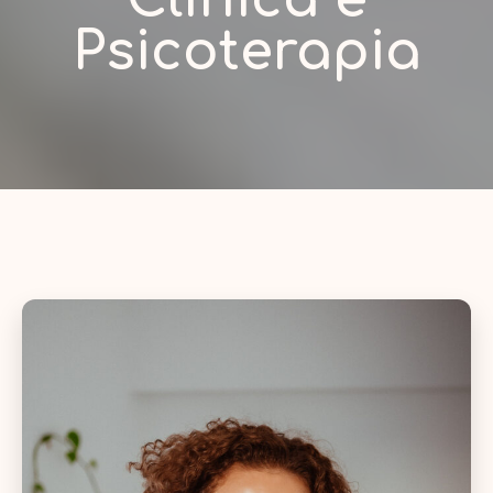
Psicoterapia