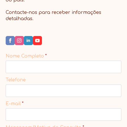
Contacte-nos para receber informações
detalhadas.
Nome Completo
*
Telefone
E-mail
*