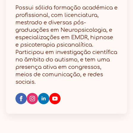
Possui sólida formação académica e
profissional, com licenciatura,
mestrado e diversas pós-
graduações em Neuropsicologia, e
especializações em EMDR, hipnose
e psicoterapia psicanalítica.
Participou em investigação científica
no âmbito do autismo, e tem uma
presença ativa em congressos,
meios de comunicação, e redes
sociais.