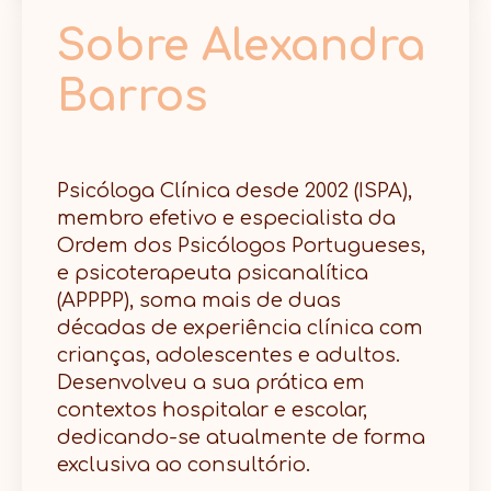
Sobre Alexandra
Barros
Psicóloga Clínica desde 2002 (ISPA),
membro efetivo e especialista da
Ordem dos Psicólogos Portugueses,
e psicoterapeuta psicanalítica
(APPPP), soma mais de duas
décadas de experiência clínica com
crianças, adolescentes e adultos.
Desenvolveu a sua prática em
contextos hospitalar e escolar,
dedicando-se atualmente de forma
exclusiva ao consultório.