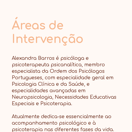
Áreas de
Intervenção
Alexandra Barros é psicóloga e
psicoterapeuta psicanalítica, membro
especialista da Ordem dos Psicólogos
Portugueses, com especialidade geral em
Psicologia Clínica e da Saúde, e
especialidades avançadas em
Neuropsicologia, Necessidades Educativas
Especiais e Psicoterapia.
Atualmente dedica-se essencialmente ao
acompanhamento psicológico e à
psicoterapia nas diferentes fases da vida.