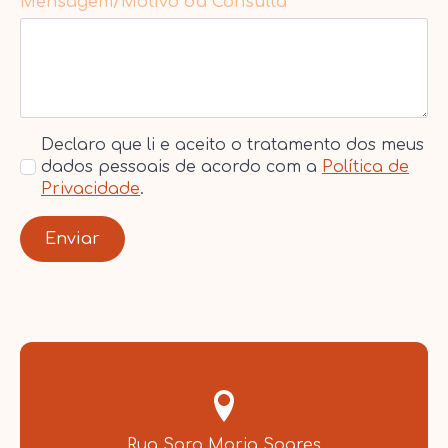
Mensagem/Motivo da Consulta
*
Declaro que li e aceito o tratamento dos meus
dados pessoais de acordo com a
Política de
Privacidade
.
Enviar
Rua Sara Maria Soares